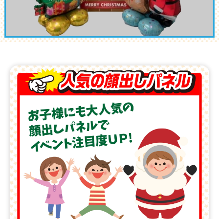
メールでの
0120 065 447
お問い合わせ
よくあるご質問