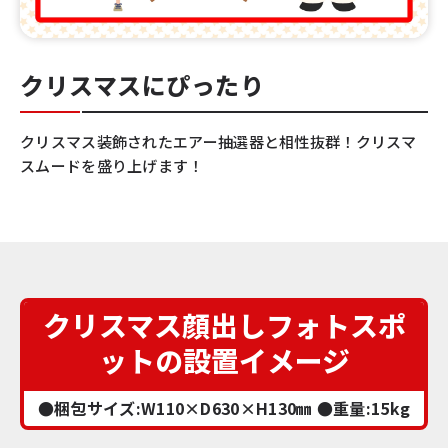
クリスマスにぴったり
クリスマス装飾されたエアー抽選器と相性抜群！クリスマ
スムードを盛り上げます！
クリスマス顔出しフォトスポ
ットの設置イメージ
●梱包サイズ:W110×D630×H130㎜ ●重量:15kg