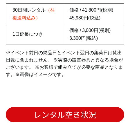
レンタル空き状況