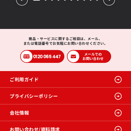
商品・サービスに関するご相談は、メール、
または電話番号でお気軽にお問い合わせください。
メールでの
0120 065 447
お問い合わせ
ご利用ガイド
プライバシーポリシー
会社情報
お問い合わせ/資料請求