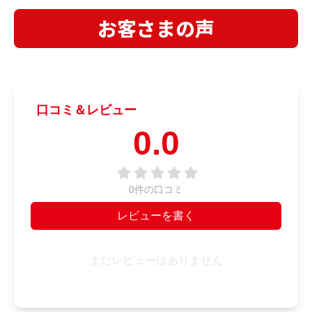
お客さまの声