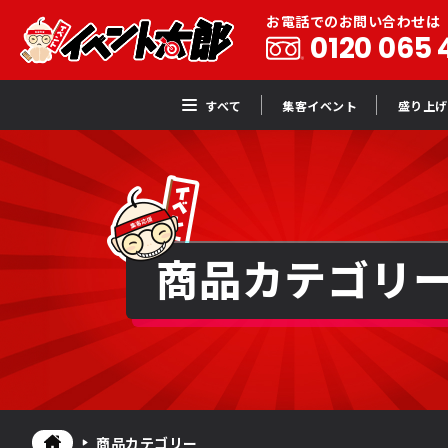
お電話でのお問い合わせは
0120 065 
すべて
集客イベント
盛り上げ
商品カテゴリ
商品カテゴリー