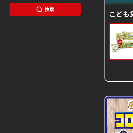
検索
こども