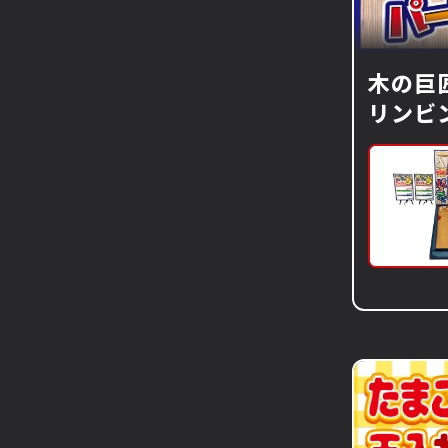
木の巨
リンビ