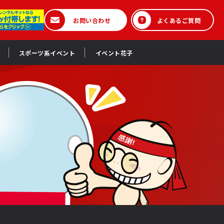
お問い合わせ
よくあるご質問
スポーツ系イベント
イベント花子