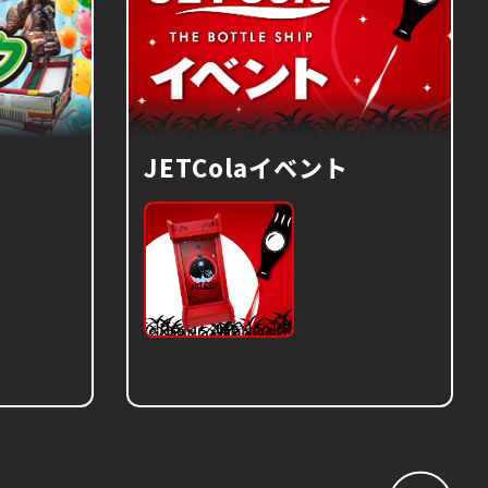
JETColaイベント