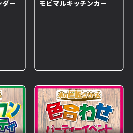
ンダー
モビマルキッチンカー