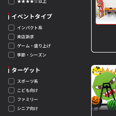
★★★★☆以上
イベントタイプ
インパクト系
来店訴求
ゲーム・盛り上げ
季節・シーズン
ターゲット
スポーツ系
こども向け
ファミリー
シニア向け