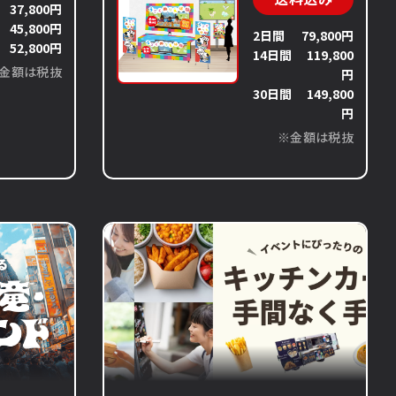
37,800円
間
45,800円
2日間
79,800円
間
52,800円
14日間
119,800
金額は税抜
円
30日間
149,800
円
※金額は税抜