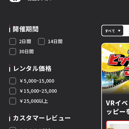
開催期間
すべて
2日間
14日間
30日間
レンタル価格
￥5,000~15,000
￥15,000~25,000
￥25,000以上
VRイ
ッピー
カスタマーレビュー