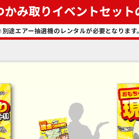
つかみ取りイベントセット
※別途エアー抽選機のレンタルが必要となります