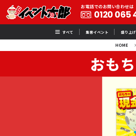
お電話でのお問い合わせは
0120 065 
すべて
集客イベント
盛り上げ
HOME
おもち