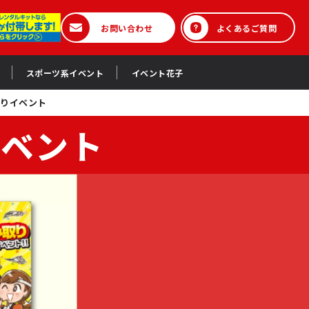
お問い合わせ
よくあるご質問
スポーツ系イベント
イベント花子
取りイベント
イベント