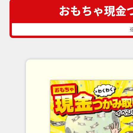
おもちゃ現金