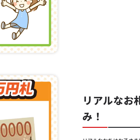
リアルなお
み！