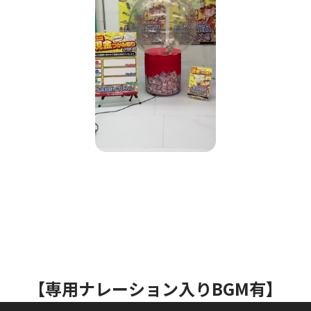
【専用ナレーション入りBGM有】