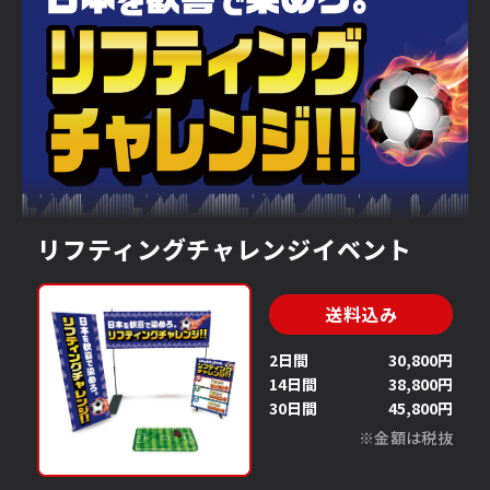
リフティングチャレンジイベント
送料込み
2日間
30,800円
14日間
38,800円
30日間
45,800円
※金額は税抜