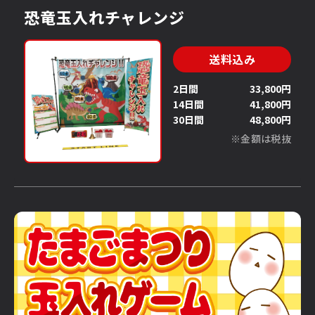
恐竜玉入れチャレンジ
送料込み
2日間
33,800円
14日間
41,800円
30日間
48,800円
※金額は税抜