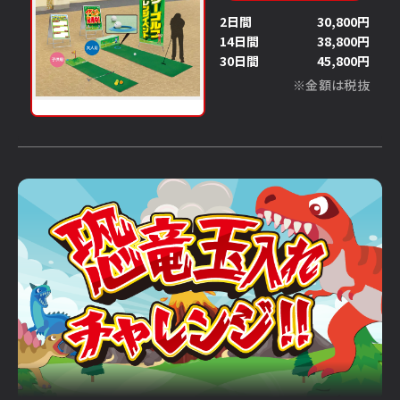
2日間
30,800円
14日間
38,800円
30日間
45,800円
※金額は税抜