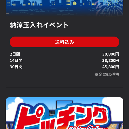
納涼玉入れイベント
送料込み
2日間
30,800円
14日間
38,800円
30日間
45,800円
※金額は税抜