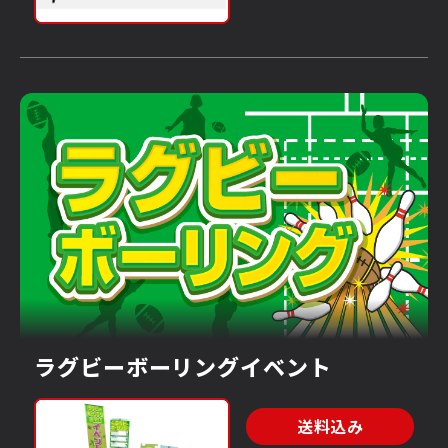
ラグビーボーリングイベント
送料込み