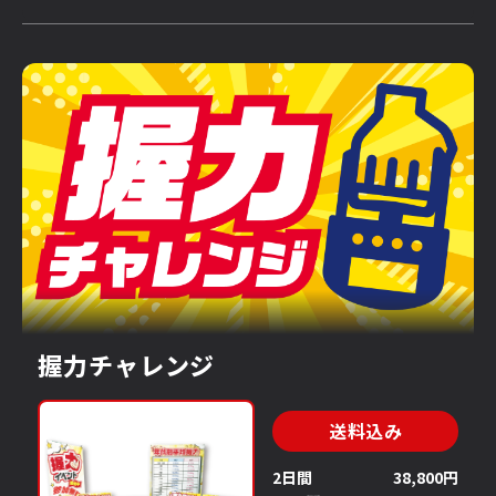
握力チャレンジ
送料込み
2日間
38,800円