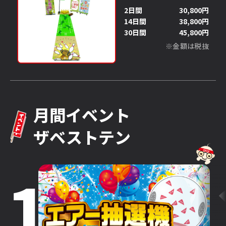
2日間
30,800円
14日間
38,800円
30日間
45,800円
※金額は税抜
月間イベント
ザベストテン
1