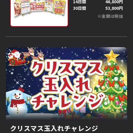
14日間
46,800円
30日間
53,800円
※金額は税抜
クリスマス玉入れチャレンジ