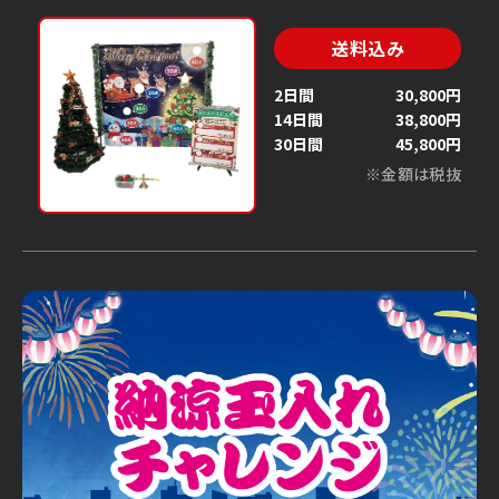
送料込み
2日間
30,800円
14日間
38,800円
30日間
45,800円
※金額は税抜