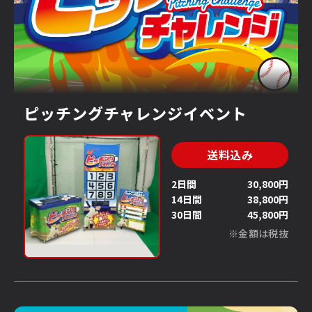
ピッチングチャレンジイベント
送料込み
2日間
30,800円
14日間
38,800円
30日間
45,800円
※金額は税抜