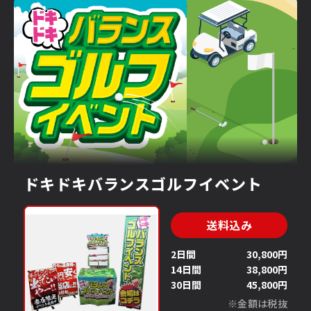
ドキドキバランスゴルフイベント
送料込み
2日間
30,800円
14日間
38,800円
30日間
45,800円
※金額は税抜