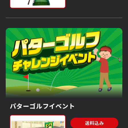
検索
パターゴルフイベント
送料込み