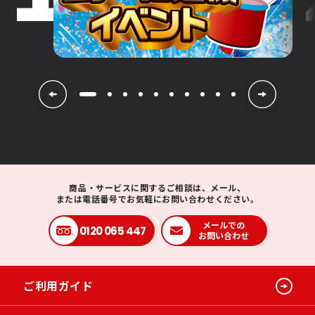
商品・サービスに関するご相談は、メール、
または電話番号でお気軽にお問い合わせください。
メールでの
0120 065 447
お問い合わせ
ご利用ガイド