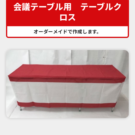
会議テーブル用 テーブルク
ロス
オーダーメイドで作成します。