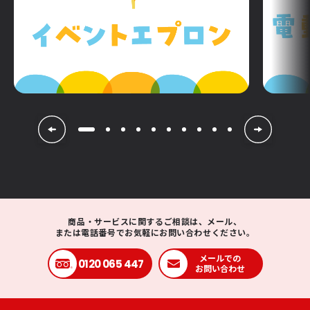
商品・サービスに関するご相談は、メール、
または電話番号でお気軽にお問い合わせください。
メールでの
0120 065 447
お問い合わせ