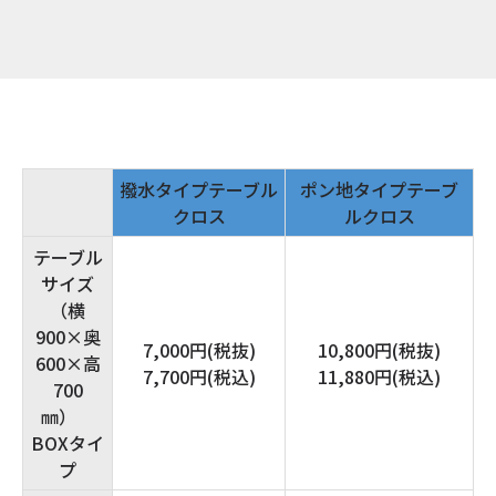
撥水タイプテーブル
ポン地タイプテーブ
クロス
ルクロス
テーブル
サイズ
（横
900×奥
7,000円(税抜)
10,800円(税抜)
600×高
7,700円(税込)
11,880円(税込)
700
㎜）
BOXタイ
プ