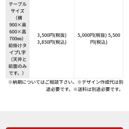
テーブル
サイズ
（横
900×奥
600×高
3,500円(税抜)
5,000円(税抜) 5,500
700㎜）
3,850円(税込)
円(税込)
前掛けタ
イプL字
（天井と
前面のみ
です。）
※納期についてはご相談下さい。※デザイン作成代は別
途必要です。※送料は別途必要です。