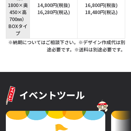
1800×奥
14,800円(税抜)
16,800円(税抜)
450×高
16,280円(税込)
18,480円(税込)
700㎜）
BOXタイ
プ
※納期についてはご相談下さい。※デザイン作成代は別
途必要です。※送料は別途必要です。
イベントツール