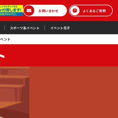
お問い合わせ
よくあるご質問
スポーツ系イベント
イベント花子
イベント
ト