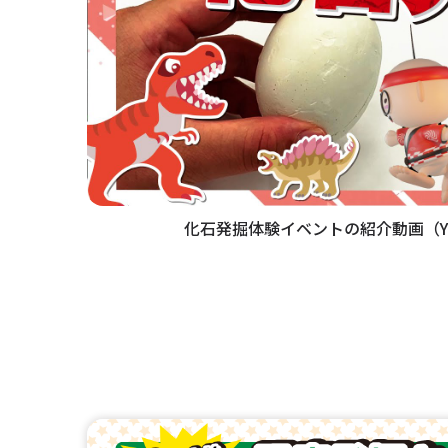
化石発掘体験イベントの紹介動画（Yo