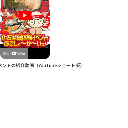
ントの紹介動画（YouTubeショート版）