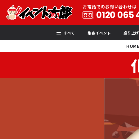
お電話でのお問い合わせは
0120 065 
すべて
集客イベント
盛り上げ
HOM