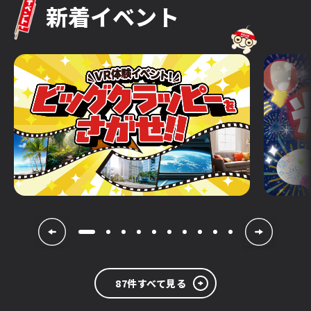
お問い合わせ
新着イベント
よくあるご質問
87件すべて見る