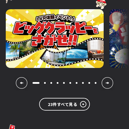
23件すべて見る