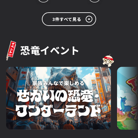
3件すべて見る
恐竜イベント