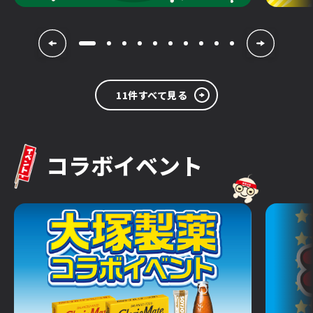
11件すべて見る
コラボイベント