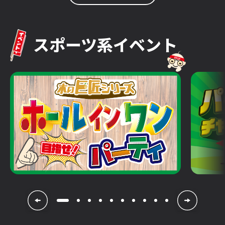
スポーツ系イベント