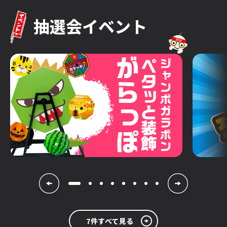
抽選会イベント
7件すべて見る