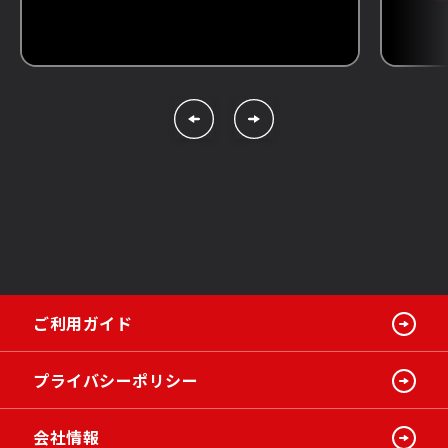
ご利用ガイド
プライバシーポリシー
会社情報