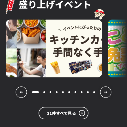
盛り上げイベント
31件すべて見る