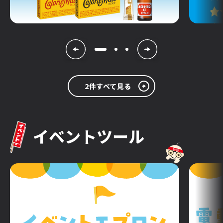
2件すべて見る
イベントツール