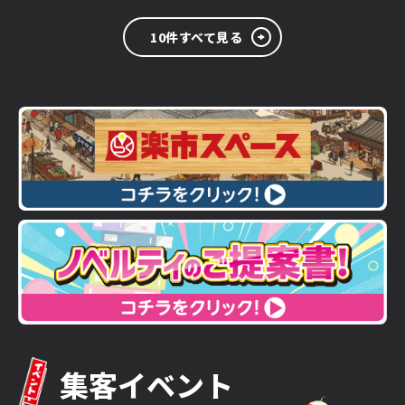
10件すべて見る
集客イベント