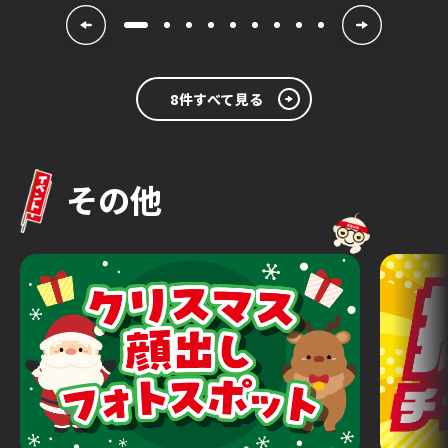
8件すべて見る
その他