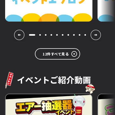
12件すべて見る
イベントご紹介動画