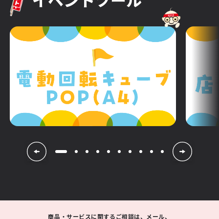
商品・サービスに関するご相談は、メール、