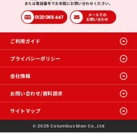
または電話番号でお気軽にお問い合わせください。
メールでの
0120 065 447
お問い合わせ
ご利用ガイド
プライバシーポリシー
会社情報
お問い合わせ/資料請求
サイトマップ
© 2025 Columbus Man Co.,Ltd