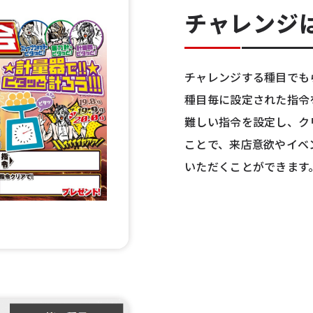
チャレンジ
チャレンジする種目でも
種目毎に設定された指令
難しい指令を設定し、ク
ことで、来店意欲やイベ
いただくことができます