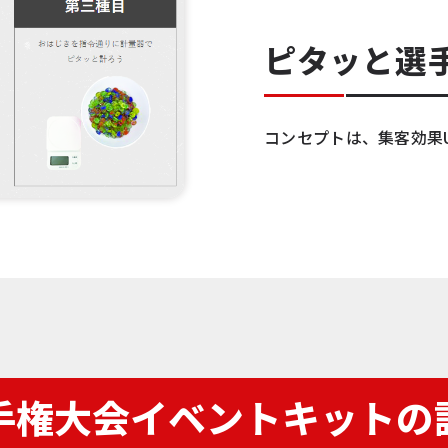
ピタッと選
コンセプトは、集客効果
手権大会イベントキットの