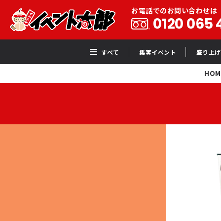
お電話でのお問い合わせは
0120 065 
すべて
集客イベント
盛り上げ
HOM