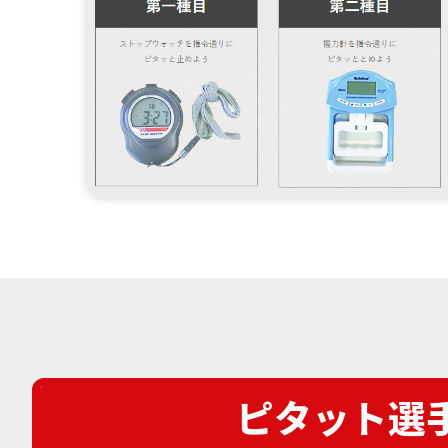
ピタット選