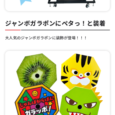
ジャンボガラポンにペタっ！と装着
大人気のジャンボガラポンに装飾が登場！！！