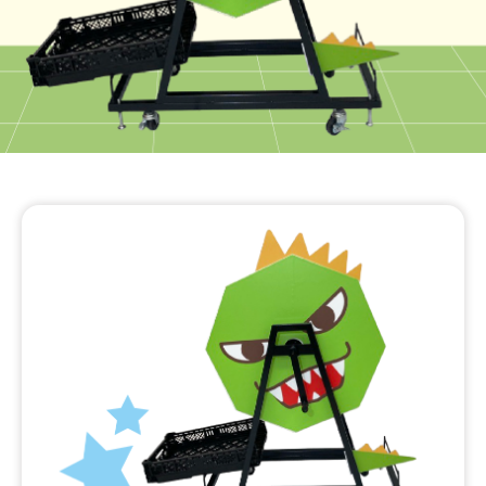
メールでの
0120 065 447
お問い合わせ
よくあるご質問