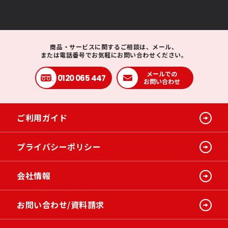
商品・サービスに関するご相談は、メール、
または電話番号でお気軽にお問い合わせください。
メールでの
0120 065 447
お問い合わせ
ご利用ガイド
プライバシーポリシー
会社情報
お問い合わせ/資料請求