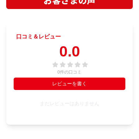
お客さまの声