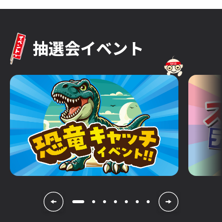
抽選会イベント