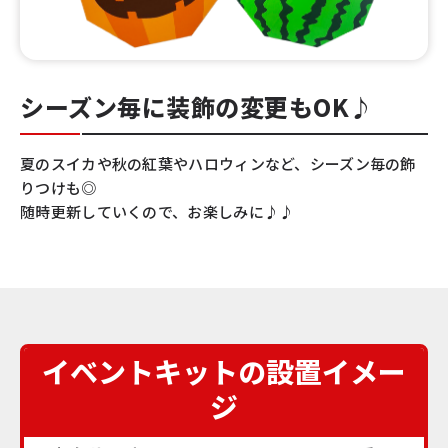
シーズン毎に装飾の変更もOK♪
夏のスイカや秋の紅葉やハロウィンなど、シーズン毎の飾
りつけも◎
随時更新していくので、お楽しみに♪♪
イベントキットの設置イメー
ジ