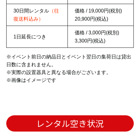
レンタル空き状況