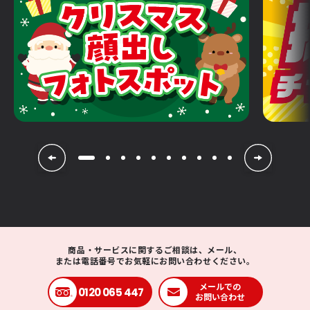
商品・サービスに関するご相談は、メール、
または電話番号でお気軽にお問い合わせください。
メールでの
0120 065 447
お問い合わせ