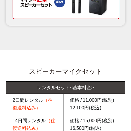
メールでの
0120 065 447
お問い合わせ
よくあるご質問