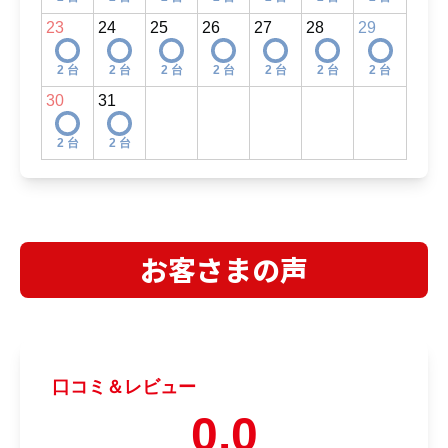
お客さまの声