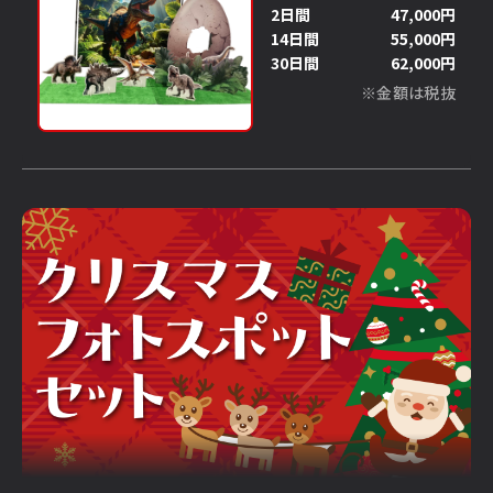
2日間
47,000円
14日間
55,000円
30日間
62,000円
※金額は税抜