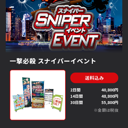
一撃必殺 スナイパーイベント
送料込み
2日間
40,800円
14日間
48,800円
30日間
55,800円
※金額は税抜