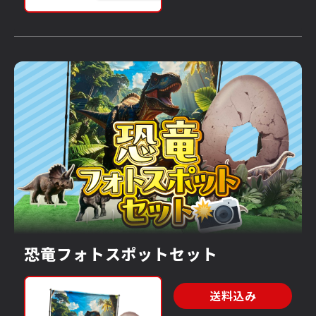
恐竜フォトスポットセット
送料込み