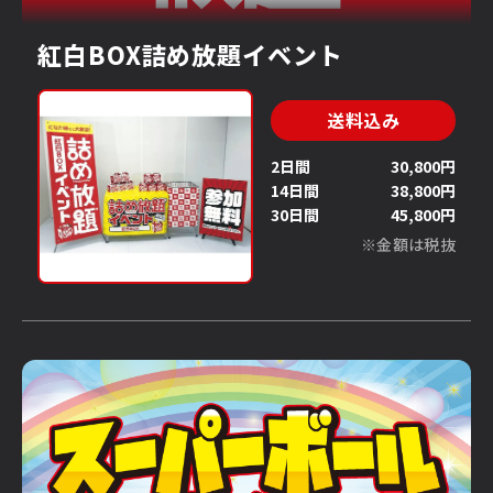
紅白BOX詰め放題イベント
送料込み
2日間
30,800円
14日間
38,800円
30日間
45,800円
※金額は税抜