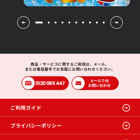
商品・サービスに関するご相談は、メール、
または電話番号でお気軽にお問い合わせください。
メールでの
0120 065 447
お問い合わせ
ご利用ガイド
プライバシーポリシー