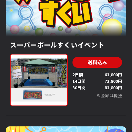
スーパーボールすくいイベント
送料込み
2日間
63,800円
14日間
73,800円
30日間
83,800円
※金額は税抜