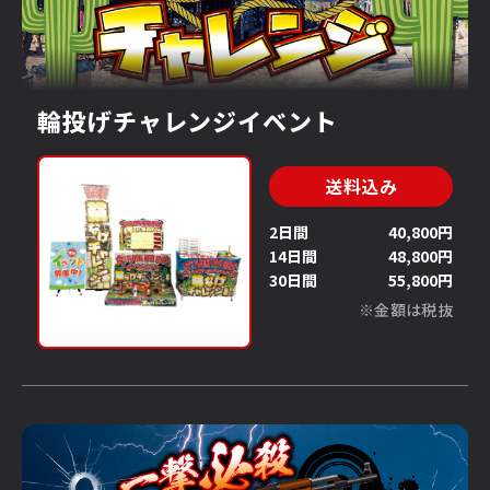
輪投げチャレンジイベント
送料込み
2日間
40,800円
14日間
48,800円
30日間
55,800円
※金額は税抜