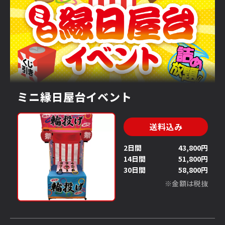
ミニ縁日屋台イベント
送料込み
2日間
43,800円
14日間
51,800円
30日間
58,800円
※金額は税抜