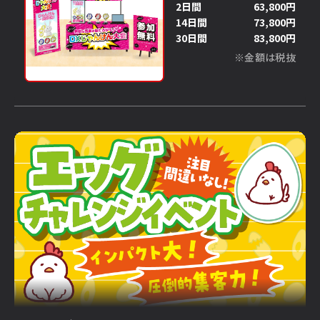
2日間
63,800円
14日間
73,800円
30日間
83,800円
※金額は税抜