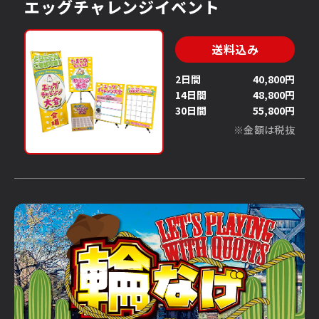
エッグチャレンジイベント
送料込み
2日間
40,800円
14日間
48,800円
30日間
55,800円
※金額は税抜