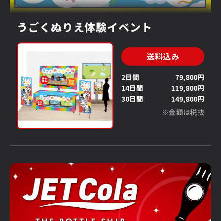
うごくぬりえ体験イベント
送料込み
2日間
79,800円
14日間
119,800円
30日間
149,800円
※金額は税抜