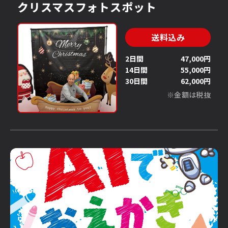
クリスマスフォトスポット
送料込み
2日間
47,000円
14日間
55,000円
30日間
62,000円
※金額は税抜