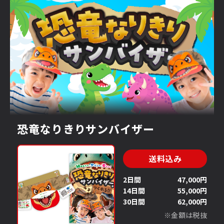
恐竜なりきりサンバイザー
送料込み
2日間
47,000円
14日間
55,000円
30日間
62,000円
※金額は税抜