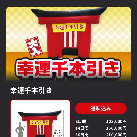
幸運千本引き
送料込み
2日間
102,000円
14日間
150,000円
30日間
210,000円