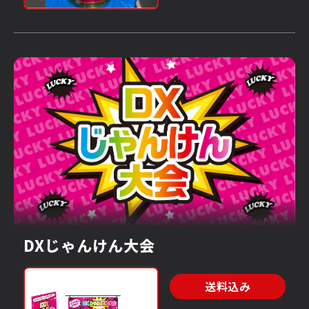
DXじゃんけん大会
送料込み