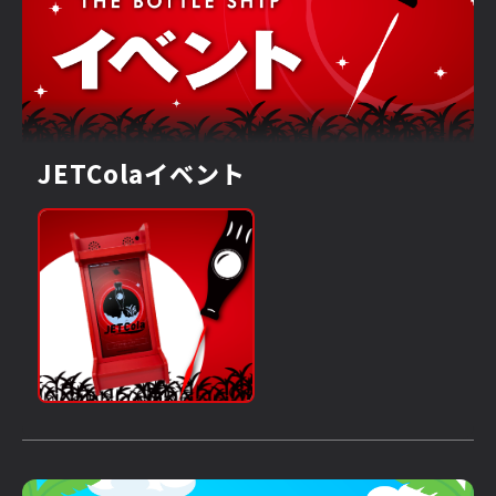
JETColaイベント