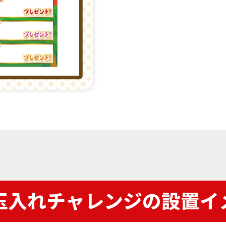
玉入れチャレンジの設置イ