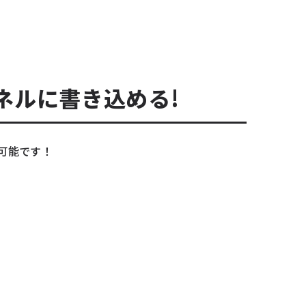
ネルに書き込める!
可能です！