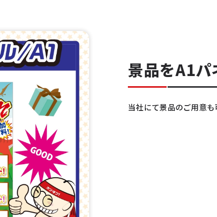
景品をA1パ
当社にて景品のご用意も