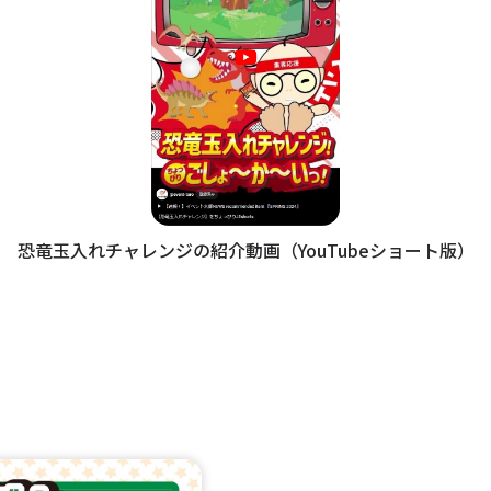
恐竜玉入れチャレンジの紹介動画（YouTubeショート版）