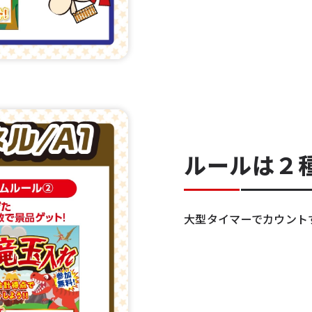
ルールは２
大型タイマーでカウント