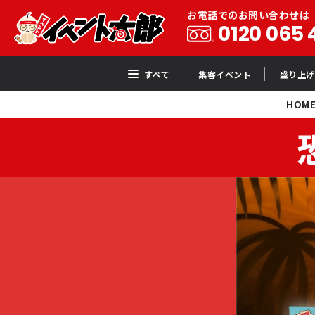
お電話でのお問い合わせは
0120 065 
すべて
集客イベント
盛り上げ
HOM