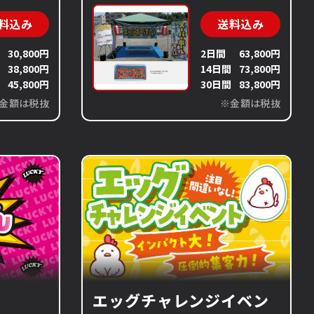
料込み
送料込み
30,800円
2日間
63,800円
間
38,800円
14日間
73,800円
間
45,800円
30日間
83,800円
金額は税抜
※金額は税抜
エッグチャレンジイベン