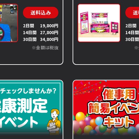
送料込み
送
2日間
19,800円
2日間
14日間
27,800円
14日
30日間
34,800円
30日
※金額は税抜
※