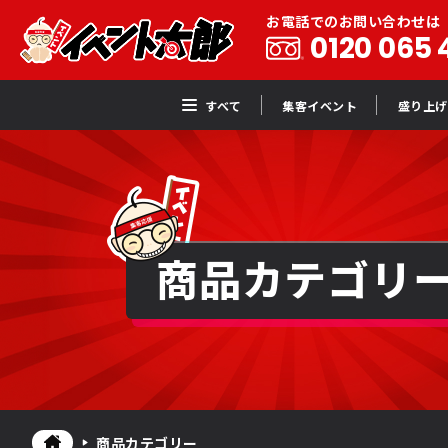
お電話でのお問い合わせは
0120 065 
すべて
集客イベント
盛り上げ
商品カテゴリ
商品カテゴリー