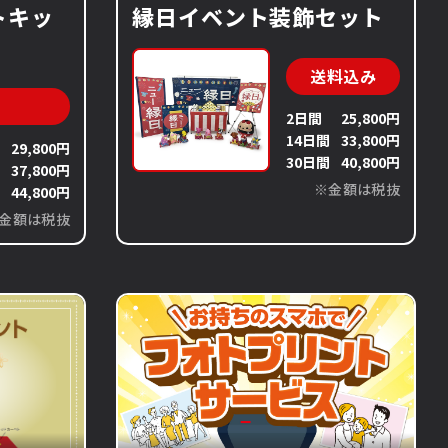
トキッ
縁日イベント装飾セット
送料込み
2日間
25,800円
14日間
33,800円
29,800円
30日間
40,800円
37,800円
※金額は税抜
44,800円
金額は税抜